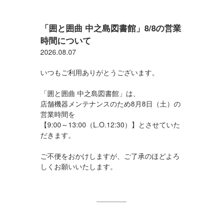
「囲と囲曲 中之島図書館」8/8の営業
時間について
2026.08.07
いつもご利用ありがとうございます。
「囲と囲曲 中之島図書館」は、
店舗機器メンテナンスのため8月8日（土）の
営業時間を
【9:00～13:00（L.O.12:30）】とさせていた
だきます。
ご不便をおかけしますが、ご了承のほどよろ
しくお願いいたします。