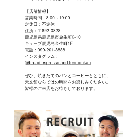
【店舗情報】
営業時間：8:00～19:00
定休日：不定休
住所：〒892-0828
鹿児島県鹿児島市金生町6-10
キューブ鹿児島金生町1F
電話：099-201-8888
インスタグラム：
@
bread.espresso.and.
tenmonkan
ぜひ、焼きたてのパンとコーヒーとともに、
天文館ならではの時間をお楽しみください。
皆様のご来店をお待ちしております。