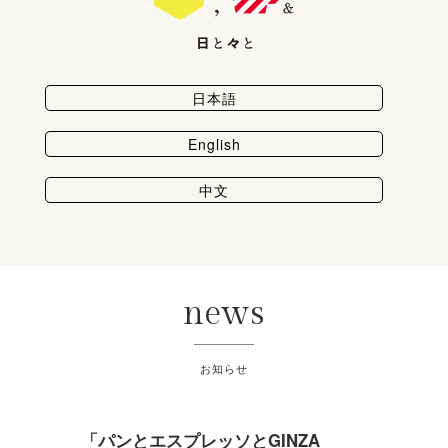
日本語
English
中文
news
お知らせ
「パンとエスプレッソとGINZA