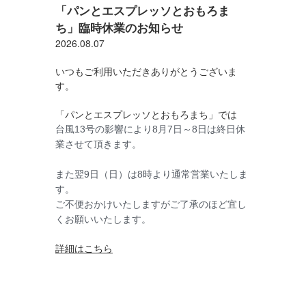
「パンとエスプレッソとおもろま
ち」臨時休業のお知らせ
2026.08.07
いつもご利用いただきありがとうございま
す。
「パンとエスプレッソとおもろまち」では
台風13号の影響により8月7日～8日は終日休
業させて頂きます。
また翌9日（日）は8時より通常営業いたしま
す。
ご不便おかけいたしますがご了承のほど宜し
くお願いいたします。
詳細はこちら