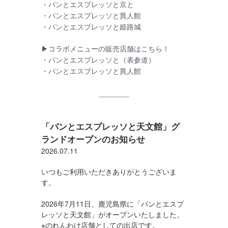
・パンとエスプレッソと京と
・パンとエスプレッソと異人館
・パンとエスプレッソと姫路城
▶コラボメニューの販売店舗はこちら！
・パンとエスプレッソと（表参道）
・パンとエスプレッソと異人館
「パンとエスプレッソと天文館」グ
ランドオープンのお知らせ
2026.07.11
いつもご利用いただきありがとうございま
す。
2026年7月11日、鹿児島県に「パンとエスプ
レッソと天文館」がオープンいたしました。
※のれんわけ店舗としての出店です。