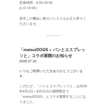
営業時間：8:00-20:00
(L.O.19:00）
是非この機会に夜のパンエスもお立ち寄りく
ださいませ。
「matsuiDOGS × パンとエスプレッ
ソと」コラボ展開のお知らせ
2026.07.30
いつもご利用いただきありがとうございま
す。
このたび、「パンとエスプレッソと」は
2026
年8月1日～8月31日の期間限定で
「
matsuiDOGS」とコラボ展開することにな
りました。