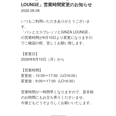
LOUNGE」営業時間変更のお知らせ
2026.08.08
いつもご利用いただきありがとうございま
す。
「パンとエスプレッソとGINZA LOUNGE」
の営業時間が8月10日より変更になりますの
でご確認の程、宜しくお願い致します。
【変更日】
2026年8月10日（月）から
【営業時間】
変更前：
10:00〜17:00（LO16:00）
変更後：9
:00〜17:00（LO16:30）
営業時間が一時間早くなりますので、是非朝
のお時間にもお立ち寄りくださいませ。
今後どもどうぞよろしくお願いいたします。