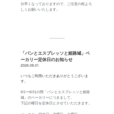
分早くなっておりますので、ご注意の程よろ
しくお願いいたします。
「パンとエスプレッソと姫路城」ベ
ーカリー定休日のお知らせ
2026.08.01
いつもご利用いただきありがとうございま
す。
8/1〜8/31の間「パンとエスプレッソと姫路
城」のベーカリーにつきまして、
下記の曜日を定休日とさせていただきます。