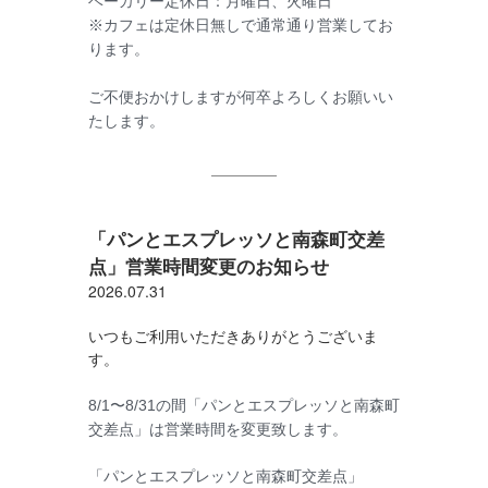
ベーカリー定休日：月曜日、火曜日
※カフェは定休日無しで通常通り営業してお
ります。
ご不便おかけしますが何卒よろしくお願いい
たします。
「パンとエスプレッソと南森町交差
点」営業時間変更のお知らせ
2026.07.31
いつもご利用いただきありがとうございま
す。
8/1〜8/31の間「パンとエスプレッソと南森町
交差点」は営業時間を変更致します。
「パンとエスプレッソと南森町交差点」