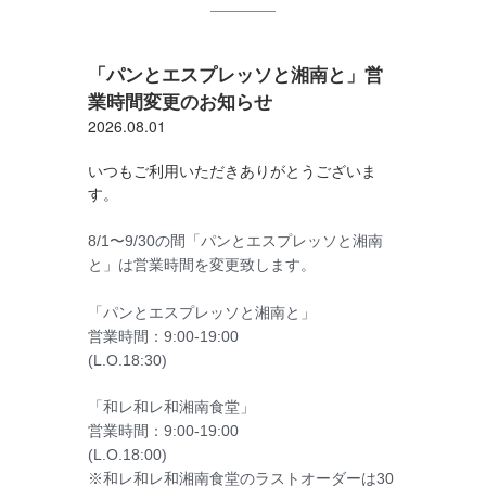
「パンとエスプレッソと湘南と」営
業時間変更のお知らせ
2026.08.01
いつもご利用いただきありがとうございま
す。
8/1〜9/30の間「パンとエスプレッソと湘南
と」は営業時間を変更致します。
「パンとエスプレッソと湘南と」
営業時間：9:00-19:00
(L.O.18:30)
「和レ和レ和湘南食堂」
営業時間：9:00-19:00
(L.O.18:00)
※和レ和レ和湘南食堂のラストオーダーは30