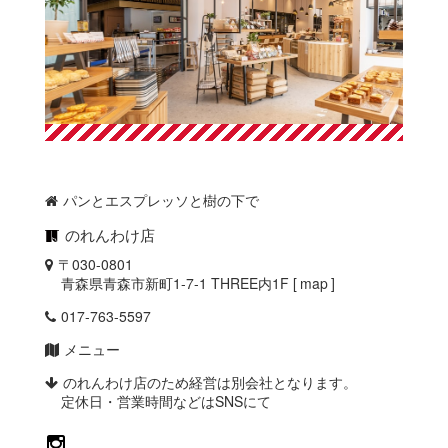
パンとエスプレッソと樹の下で
のれんわけ店
〒030-0801
青森県青森市新町1-7-1 THREE内1F [
map
]
017-763-5597
メニュー
のれんわけ店のため経営は別会社となります。
定休日・営業時間などはSNSにて