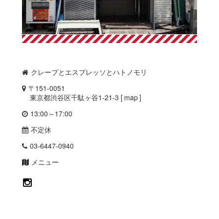
クレープとエスプレッソとハトノモリ
〒151-0051
東京都渋谷区千駄ヶ谷1-21-3 [
map
]
13:00～17:00
不定休
03-6447-0940
メニュー