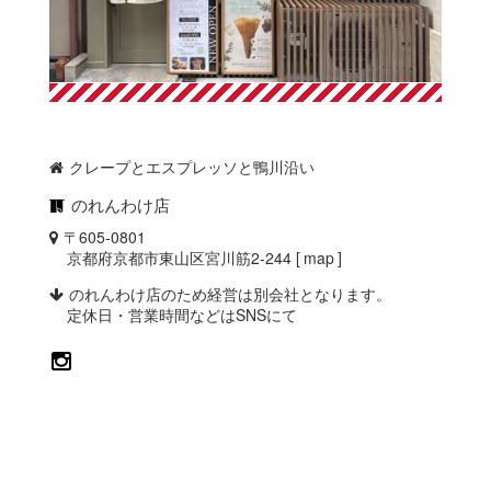
クレープとエスプレッソと鴨川沿い
のれんわけ店
〒605-0801
京都府京都市東山区宮川筋2-244 [
map
]
のれんわけ店のため経営は別会社となります。
定休日・営業時間などはSNSにて