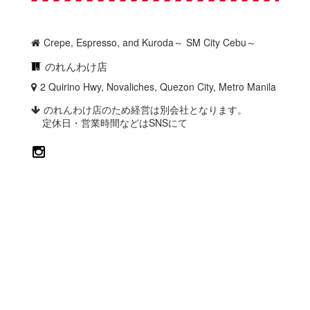
Crepe, Espresso, and Kuroda～ SM City Cebu～
のれんわけ店
2 Quirino Hwy, Novaliches, Quezon City, Metro Manila [
map
]
のれんわけ店のため経営は別会社となります。
定休日・営業時間などはSNSにて